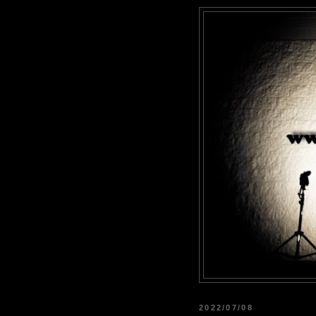
2022/07/08