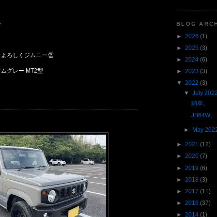
BLOG ARC
"
►
2026
(1)
►
2025
(3)
よろしくジムニー👏
►
2024
(6)
ィアムグレー MT2型
►
2023
(3)
▼
2022
(3)
▼
July 202
納車。
JB64W。
►
May 202
►
2021
(12)
►
2020
(7)
►
2019
(6)
►
2018
(3)
►
2017
(11)
►
2016
(37)
►
2014
(1)