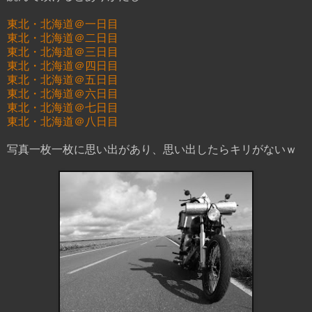
東北・北海道＠一日目
東北・北海道＠二日目
東北・北海道＠三日目
東北・北海道＠四日目
東北・北海道＠五日目
東北・北海道＠六日目
東北・北海道＠七日目
東北・北海道＠八日目
写真一枚一枚に思い出があり、思い出したらキリがないｗ