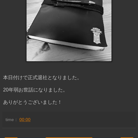
本日付けで正式退社となりました。
20年弱お世話になりました。
ありがとうございました！
time：
00:00