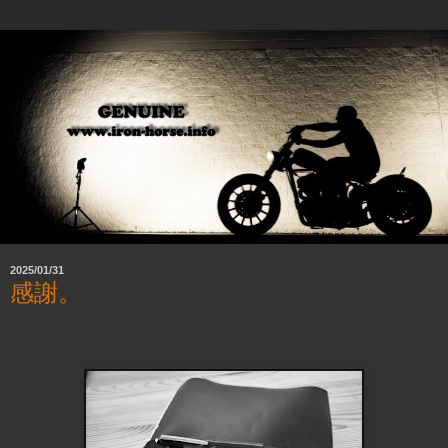
2025/01/31
感謝。