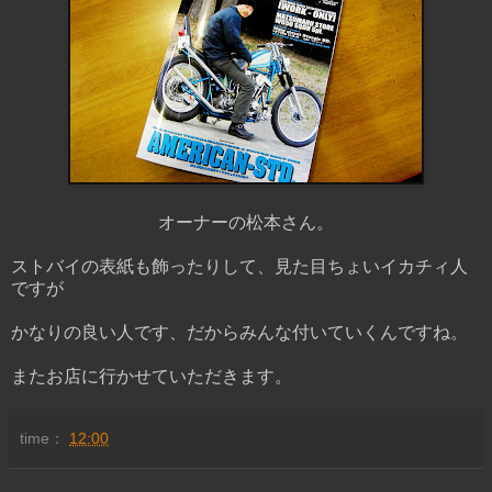
オーナーの松本さん。
ストバイの表紙も飾ったりして、見た目ちょいイカチィ人
ですが
かなりの良い人です、だからみんな付いていくんですね。
またお店に行かせていただきます。
time：
12:00