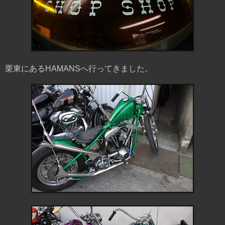
栗東にあるHAMANSへ行ってきました。