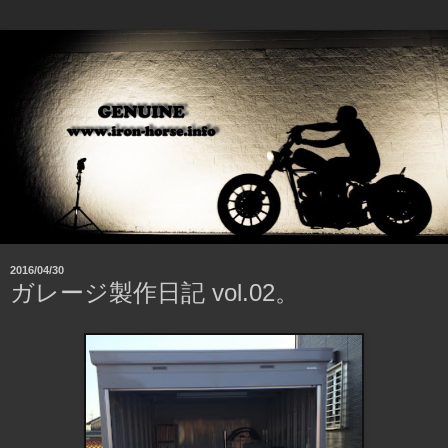
2016/04/30
ガレージ製作日記 vol.02。