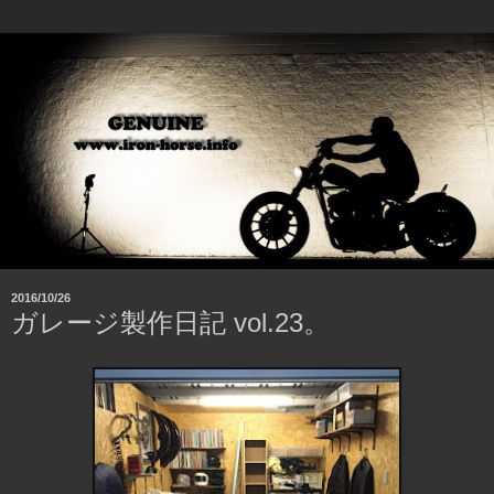
2016/10/26
ガレージ製作日記 vol.23。