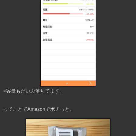
※容量もだいぶ落ちてます。
ってことでAmazonでポチっと。