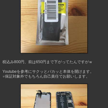
税込み800円、前は650円まで下がってたんですがｗ
Youtubeを参考にサクッとパカッと本体を開けます。
※保証対象外でもちろん自己責任でお願いします。