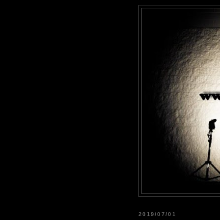
2019/07/01