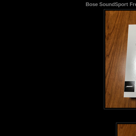
Bose SoundSport Fr