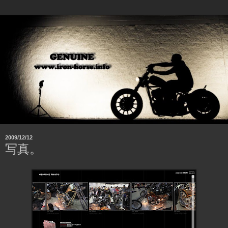
2009/12/12
写真。