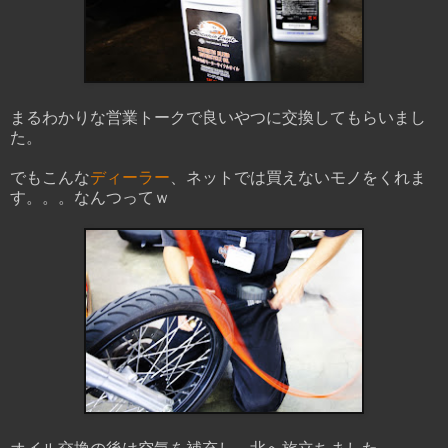
まるわかりな営業トークで良いやつに交換してもらいまし
た。
でもこんな
ディーラー
、ネットでは買えないモノをくれま
す。。。なんつってｗ