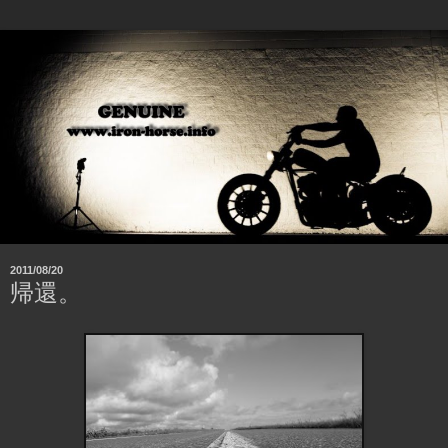
2011/08/20
帰還。