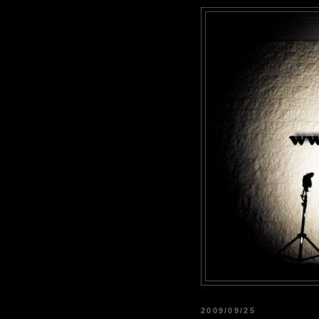
2009/09/25