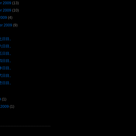
r 2009
(13)
r 2009
(10)
2009
(4)
er 2009
(9)
七日目。
六日目。
五日目。
四日目。
参日目。
弐日目。
壱日目。
9
(1)
 2009
(1)
D