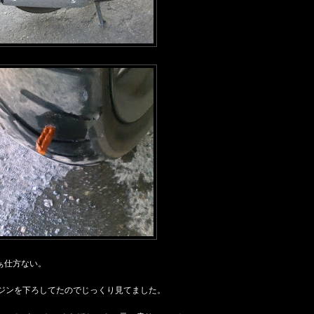
ぁ仕方ない。
ジンを下ろしてたのでじっくり見てました。